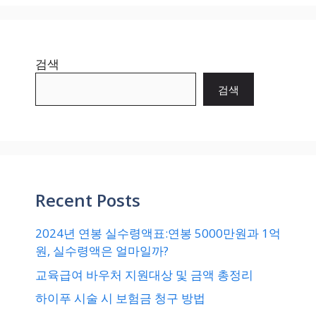
검색
검색
Recent Posts
2024년 연봉 실수령액표:연봉 5000만원과 1억
원, 실수령액은 얼마일까?
교육급여 바우처 지원대상 및 금액 총정리
하이푸 시술 시 보험금 청구 방법