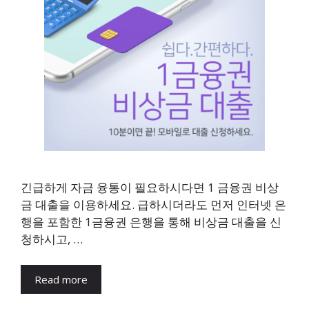
긴급하게 자금 융통이 필요하시다면 1 금융권 비상
금 대출을 이용하세요. 급하시더라도 먼저 인터넷 은
행을 포함한 1금융권 은행을 통해 비상금 대출을 신
청하시고, …
Read more