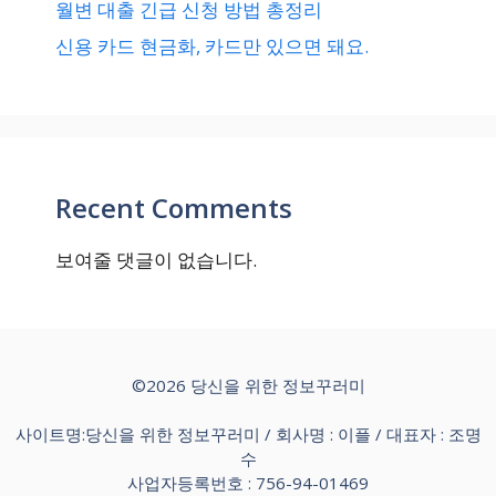
월변 대출 긴급 신청 방법 총정리
신용 카드 현금화, 카드만 있으면 돼요.
Recent Comments
보여줄 댓글이 없습니다.
©2026 당신을 위한 정보꾸러미
사이트명:당신을 위한 정보꾸러미 / 회사명 : 이플 / 대표자 : 조명
수
사업자등록번호 : 756-94-01469