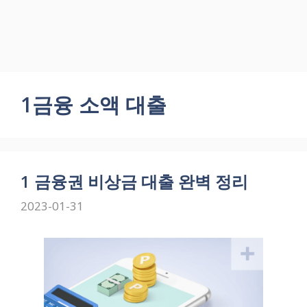
1금융 소액 대출
1 금융권 비상금 대출 완벽 정리
2023-01-31