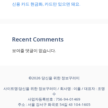
신용 카드 현금화, 카드만 있으면 돼요.
Recent Comments
보여줄 댓글이 없습니다.
©2026 당신을 위한 정보꾸러미
사이트명:당신을 위한 정보꾸러미 / 회사명 : 이플 / 대표자 : 조명
수
사업자등록번호 : 756-94-01469
주소 : 서울 강서구 화곡로 54길 43 104-1605