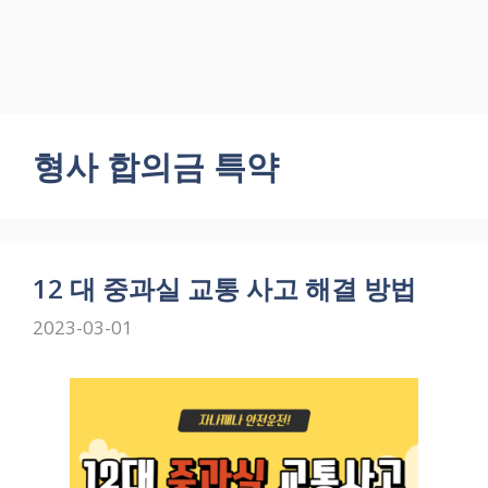
형사 합의금 특약
12 대 중과실 교통 사고 해결 방법
2023-03-01