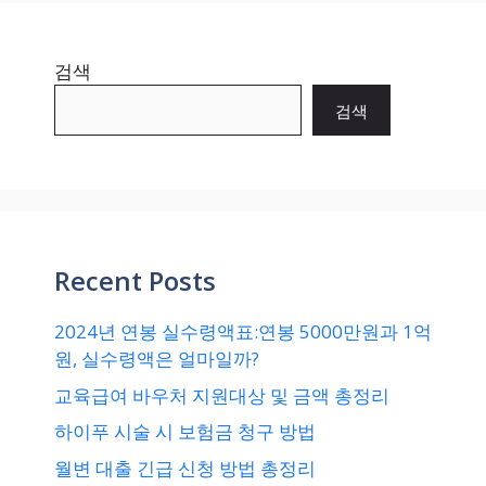
검색
검색
Recent Posts
2024년 연봉 실수령액표:연봉 5000만원과 1억
원, 실수령액은 얼마일까?
교육급여 바우처 지원대상 및 금액 총정리
하이푸 시술 시 보험금 청구 방법
월변 대출 긴급 신청 방법 총정리