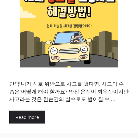
만약 내가 신호 위반으로 사고를 냈다면, 사고의 수
습은 어떻게 해야 할까요? 안전 운전이 최우선이지만
사고라는 것은 한순간의 실수로도 벌어질 수 …
Read more