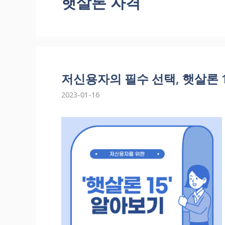
햇살론 자격
저신용자의 필수 선택, 햇살론 
2023-01-16