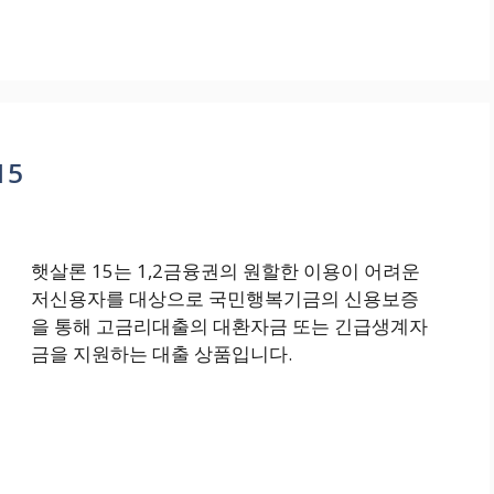
15
햇살론 15는 1,2금융권의 원할한 이용이 어려운
저신용자를 대상으로 국민행복기금의 신용보증
을 통해 고금리대출의 대환자금 또는 긴급생계자
금을 지원하는 대출 상품입니다.