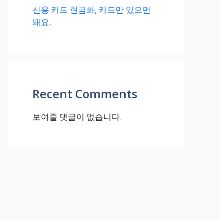
신용 카드 현금화, 카드만 있으면
돼요.
Recent Comments
보여줄 댓글이 없습니다.