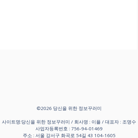
©2026 당신을 위한 정보꾸러미
사이트명:당신을 위한 정보꾸러미 / 회사명 : 이플 / 대표자 : 조명수
사업자등록번호 : 756-94-01469
주소 : 서울 강서구 화곡로 54길 43 104-1605