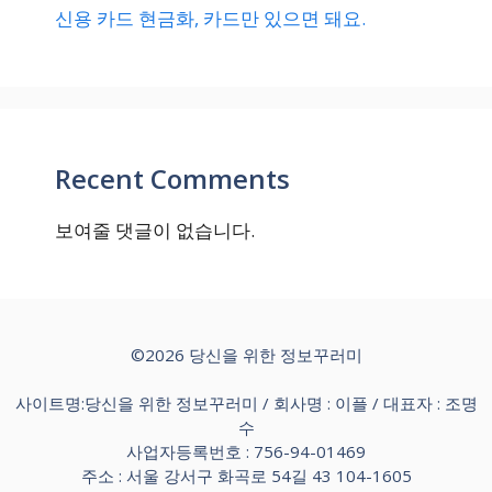
신용 카드 현금화, 카드만 있으면 돼요.
Recent Comments
보여줄 댓글이 없습니다.
©2026 당신을 위한 정보꾸러미
사이트명:당신을 위한 정보꾸러미 / 회사명 : 이플 / 대표자 : 조명
수
사업자등록번호 : 756-94-01469
주소 : 서울 강서구 화곡로 54길 43 104-1605