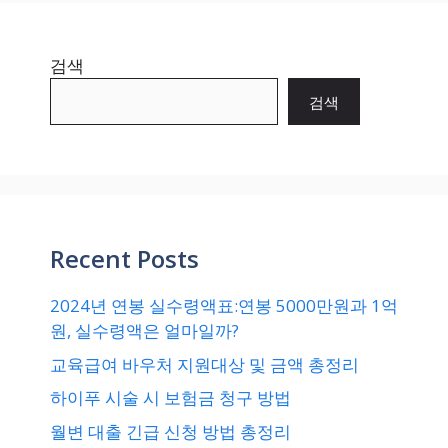
검색
검색
Recent Posts
2024년 연봉 실수령액표:연봉 5000만원과 1억
원, 실수령액은 얼마일까?
교육급여 바우처 지원대상 및 금액 총정리
하이푸 시술 시 보험금 청구 방법
월변 대출 긴급 신청 방법 총정리