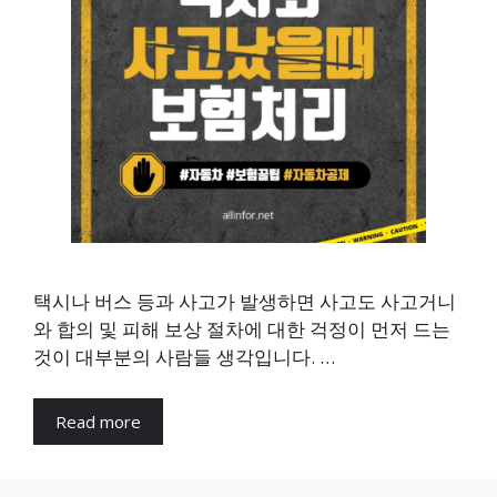
택시나 버스 등과 사고가 발생하면 사고도 사고거니
와 합의 및 피해 보상 절차에 대한 걱정이 먼저 드는
것이 대부분의 사람들 생각입니다. …
Read more