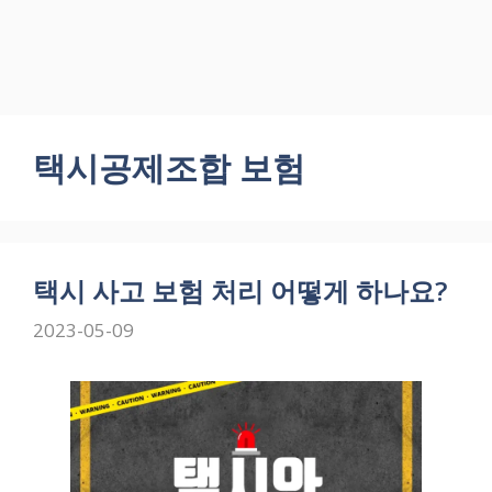
택시공제조합 보험
택시 사고 보험 처리 어떻게 하나요?
2023-05-09