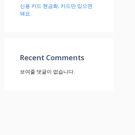
신용 카드 현금화, 카드만 있으면
돼요.
Recent Comments
보여줄 댓글이 없습니다.