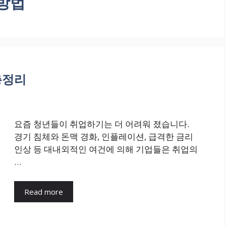
방법
총정리
요즘 청년들이 취업하기는 더 어려워 졌습니다.
경기 침체와 돈맥 경화, 인플레이션, 급격한 금리
인상 등 대내외적인 여건에 의해 기업들은 취업의
…
Read more