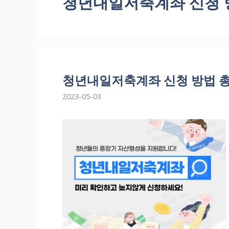
청년내일저축계좌 신청 
청년내일저축계좌 신청 방법 
2023-05-03