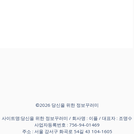
©2026 당신을 위한 정보꾸러미
사이트명:당신을 위한 정보꾸러미 / 회사명 : 이플 / 대표자 : 조명수
사업자등록번호 : 756-94-01469
주소 : 서울 강서구 화곡로 54길 43 104-1605