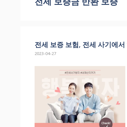
전세 보증금 반환 보증
전세 보증 보험, 전세 사기에서
2023-04-27