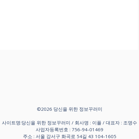
©2026 당신을 위한 정보꾸러미
사이트명:당신을 위한 정보꾸러미 / 회사명 : 이플 / 대표자 : 조명수
사업자등록번호 : 756-94-01469
주소 : 서울 강서구 화곡로 54길 43 104-1605