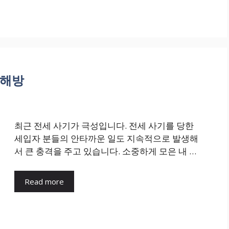
 해방
최근 전세 사기가 극성입니다. 전세 사기를 당한
세입자 분들의 안타까운 일도 지속적으로 발생해
서 큰 충격을 주고 있습니다. 소중하게 모은 내 …
Read more