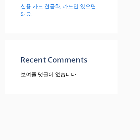
신용 카드 현금화, 카드만 있으면
돼요.
Recent Comments
보여줄 댓글이 없습니다.