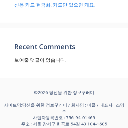
신용 카드 현금화, 카드만 있으면 돼요.
Recent Comments
보여줄 댓글이 없습니다.
©2026 당신을 위한 정보꾸러미
사이트명:당신을 위한 정보꾸러미 / 회사명 : 이플 / 대표자 : 조명
수
사업자등록번호 : 756-94-01469
주소 : 서울 강서구 화곡로 54길 43 104-1605