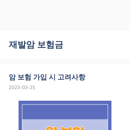
재발암 보험금
암 보험 가입 시 고려사항
2023-03-25