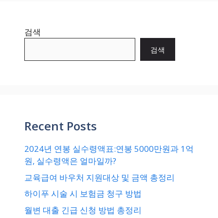
검색
검색
Recent Posts
2024년 연봉 실수령액표:연봉 5000만원과 1억
원, 실수령액은 얼마일까?
교육급여 바우처 지원대상 및 금액 총정리
하이푸 시술 시 보험금 청구 방법
월변 대출 긴급 신청 방법 총정리