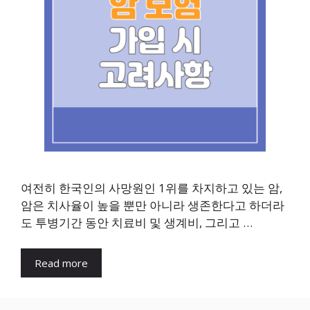
여전히 한국인의 사망원인 1위를 차지하고 있는 암,
암은 치사율이 높을 뿐만 아니라 생존한다고 하더라
도 투병기간 동안 치료비 및 생계비, 그리고 …
Read more