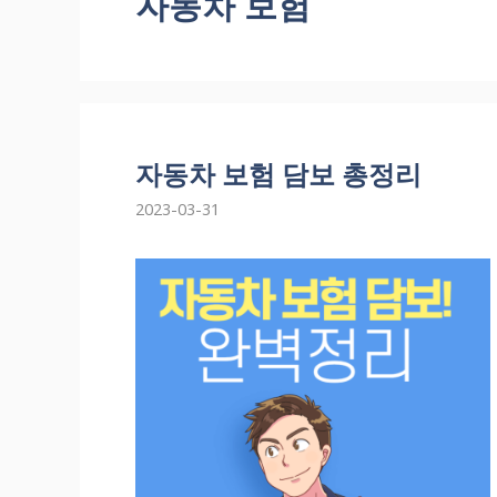
자동차 보험
자동차 보험 담보 총정리
2023-03-31