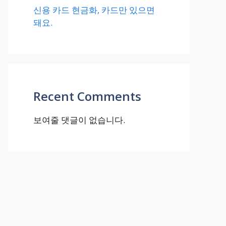
신용 카드 현금화, 카드만 있으면
돼요.
Recent Comments
보여줄 댓글이 없습니다.