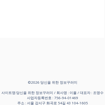
©2026 당신을 위한 정보꾸러미
사이트명:당신을 위한 정보꾸러미 / 회사명 : 이플 / 대표자 : 조명수
사업자등록번호 : 756-94-01469
주소 : 서울 강서구 화곡로 54길 43 104-1605