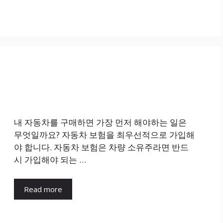
내 자동차를 구매하면 가장 먼저 해야하는 일은
무엇일까요? 자동차 보험을 최우선적으로 가입해
야 합니다. 자동차 보험은 차량 소유주라면 반드
시 가입해야 되는 …
Read more