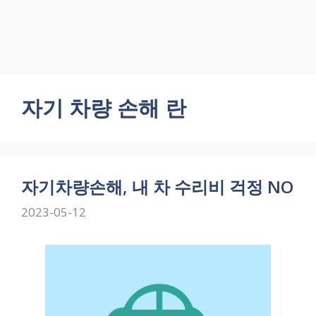
자기 차량 손해 란
자기차량손해, 내 차 수리비 걱정 NO
2023-05-12