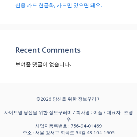
신용 카드 현금화, 카드만 있으면 돼요.
Recent Comments
보여줄 댓글이 없습니다.
©2026 당신을 위한 정보꾸러미
사이트명:당신을 위한 정보꾸러미 / 회사명 : 이플 / 대표자 : 조명
수
사업자등록번호 : 756-94-01469
주소 : 서울 강서구 화곡로 54길 43 104-1605