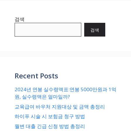
검색
검색
Recent Posts
2024년 연봉 실수령액표:연봉 5000만원과 1억
원, 실수령액은 얼마일까?
교육급여 바우처 지원대상 및 금액 총정리
하이푸 시술 시 보험금 청구 방법
월변 대출 긴급 신청 방법 총정리