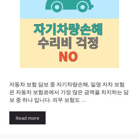
자동차 보험 담보 중 자기차량손해, 일명 자차 보험
은 자동차 보험료에서 가장 많은 금액을 차지하는 담
보 중 하나 입니다. 의무 보험도 …
Read more