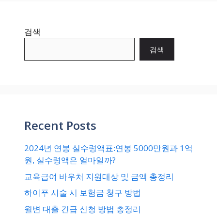
검색
검색
Recent Posts
2024년 연봉 실수령액표:연봉 5000만원과 1억
원, 실수령액은 얼마일까?
교육급여 바우처 지원대상 및 금액 총정리
하이푸 시술 시 보험금 청구 방법
월변 대출 긴급 신청 방법 총정리