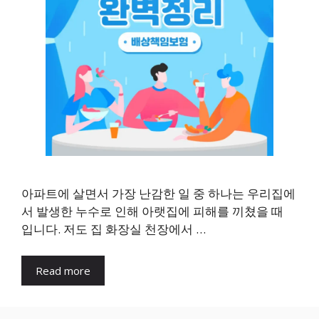
아파트에 살면서 가장 난감한 일 중 하나는 우리집에
서 발생한 누수로 인해 아랫집에 피해를 끼쳤을 때
입니다. 저도 집 화장실 천장에서 …
Read more