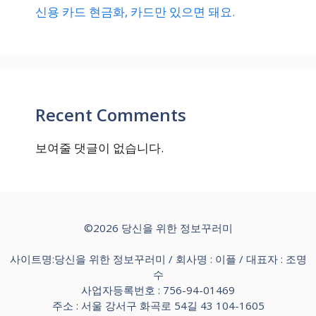
신용 카드 현금화, 카드만 있으면 돼요.
Recent Comments
보여줄 댓글이 없습니다.
©2026 당신을 위한 정보꾸러미
사이트명:당신을 위한 정보꾸러미 / 회사명 : 이플 / 대표자 : 조명
수
사업자등록번호 : 756-94-01469
주소 : 서울 강서구 화곡로 54길 43 104-1605