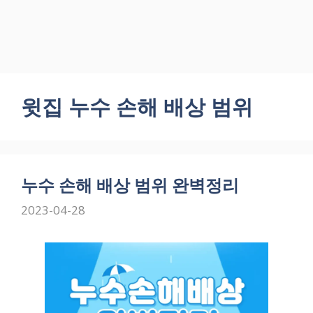
윗집 누수 손해 배상 범위
누수 손해 배상 범위 완벽정리
2023-04-28