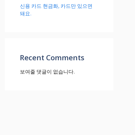
신용 카드 현금화, 카드만 있으면
돼요.
Recent Comments
보여줄 댓글이 없습니다.