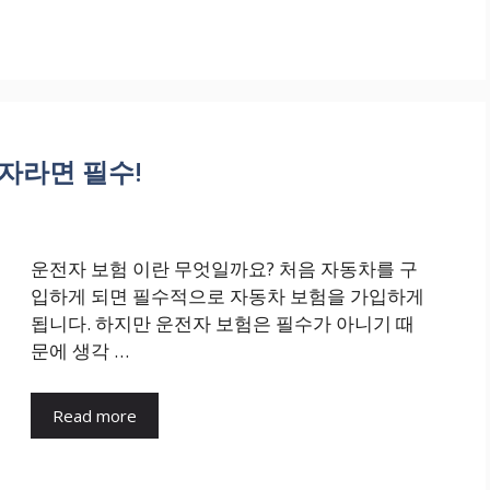
자라면 필수!
운전자 보험 이란 무엇일까요? 처음 자동차를 구
입하게 되면 필수적으로 자동차 보험을 가입하게
됩니다. 하지만 운전자 보험은 필수가 아니기 때
문에 생각 …
Read more