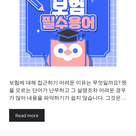
보험에 대해 접근하기 어려운 이유는 무엇일까요? 뜻
을 모르는 단어가 난무하고 그 설명조차 어려운 경우
가 많아 내용을 파악하기가 쉽지 않습니다. 그것은 …
Read more