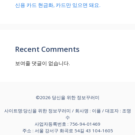
신용 카드 현금화, 카드만 있으면 돼요.
Recent Comments
보여줄 댓글이 없습니다.
©2026 당신을 위한 정보꾸러미
사이트명:당신을 위한 정보꾸러미 / 회사명 : 이플 / 대표자 : 조명
수
사업자등록번호 : 756-94-01469
주소 : 서울 강서구 화곡로 54길 43 104-1605