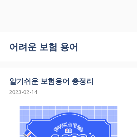
어려운 보험 용어
알기쉬운 보험용어 총정리
2023-02-14