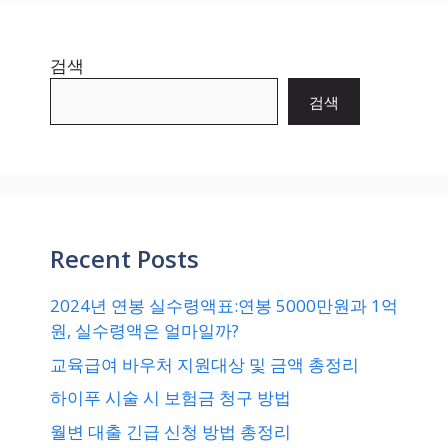
검색
검색
Recent Posts
2024년 연봉 실수령액표:연봉 5000만원과 1억
원, 실수령액은 얼마일까?
교육급여 바우처 지원대상 및 금액 총정리
하이푸 시술 시 보험금 청구 방법
월변 대출 긴급 신청 방법 총정리