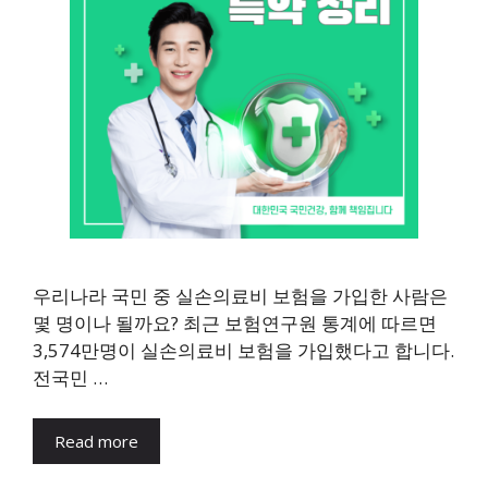
우리나라 국민 중 실손의료비 보험을 가입한 사람은
몇 명이나 될까요? 최근 보험연구원 통계에 따르면
3,574만명이 실손의료비 보험을 가입했다고 합니다.
전국민 …
Read more