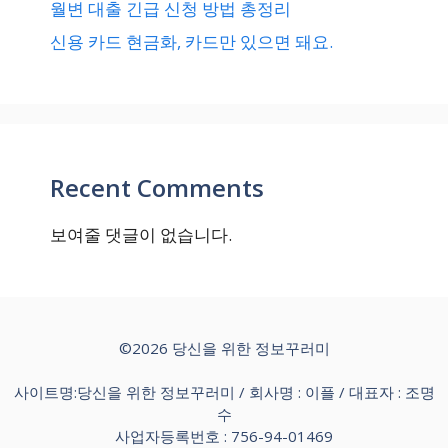
월변 대출 긴급 신청 방법 총정리
신용 카드 현금화, 카드만 있으면 돼요.
Recent Comments
보여줄 댓글이 없습니다.
©2026 당신을 위한 정보꾸러미
사이트명:당신을 위한 정보꾸러미 / 회사명 : 이플 / 대표자 : 조명
수
사업자등록번호 : 756-94-01469