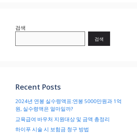
검색
검색
Recent Posts
2024년 연봉 실수령액표:연봉 5000만원과 1억
원, 실수령액은 얼마일까?
교육급여 바우처 지원대상 및 금액 총정리
하이푸 시술 시 보험금 청구 방법