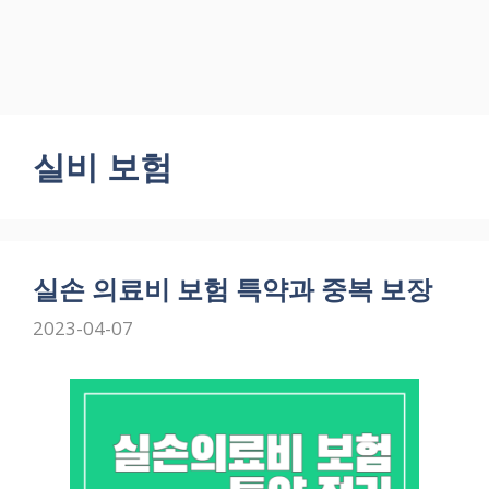
실비 보험
실손 의료비 보험 특약과 중복 보장
2023-04-07