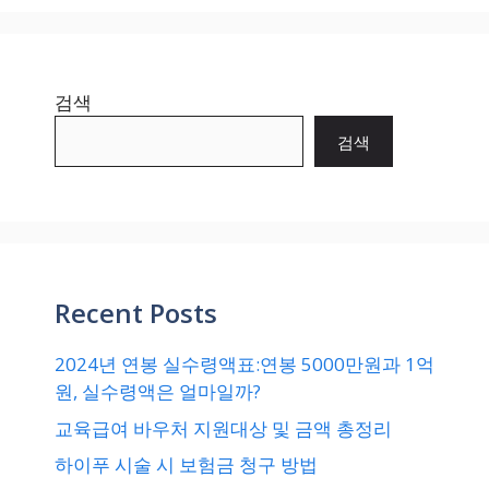
검색
검색
Recent Posts
2024년 연봉 실수령액표:연봉 5000만원과 1억
원, 실수령액은 얼마일까?
교육급여 바우처 지원대상 및 금액 총정리
하이푸 시술 시 보험금 청구 방법