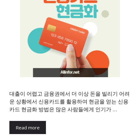
대출이 어렵고 금융권에서 더 이상 돈을 빌리기 어려
운 상황에서 신용카드를 활용하여 현금을 얻는 신용
카드 현금화 방법은 많은 사람들에게 인기가 …
Read more