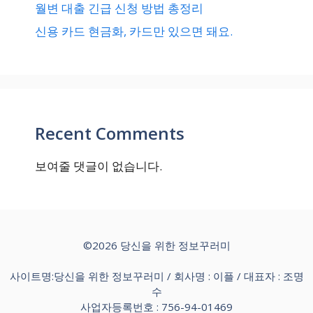
월변 대출 긴급 신청 방법 총정리
신용 카드 현금화, 카드만 있으면 돼요.
Recent Comments
보여줄 댓글이 없습니다.
©2026 당신을 위한 정보꾸러미
사이트명:당신을 위한 정보꾸러미 / 회사명 : 이플 / 대표자 : 조명
수
사업자등록번호 : 756-94-01469