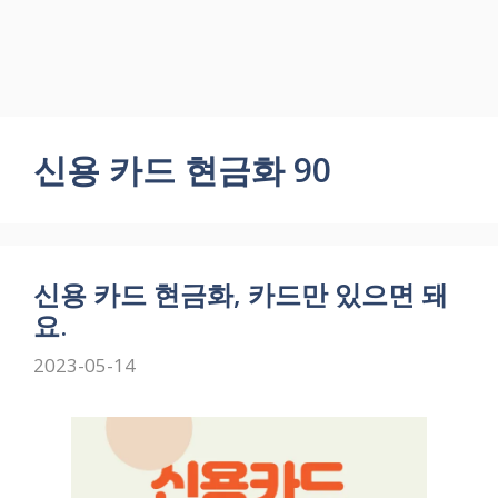
신용 카드 현금화 90
신용 카드 현금화, 카드만 있으면 돼
요.
2023-05-14