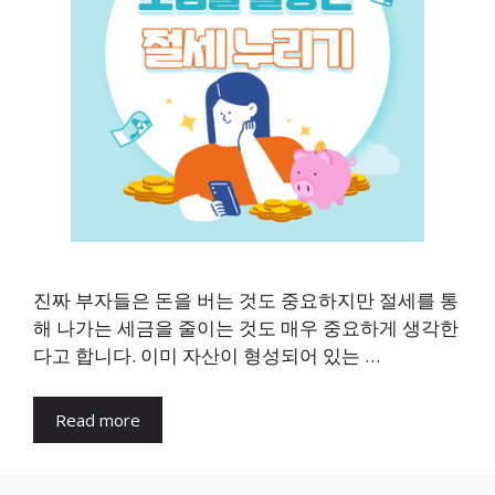
진짜 부자들은 돈을 버는 것도 중요하지만 절세를 통
해 나가는 세금을 줄이는 것도 매우 중요하게 생각한
다고 합니다. 이미 자산이 형성되어 있는 …
Read more