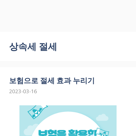
상속세 절세
보험으로 절세 효과 누리기
2023-03-16