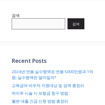
검색
검색
Recent Posts
2024년 연봉 실수령액표:연봉 5000만원과 1억
원, 실수령액은 얼마일까?
교육급여 바우처 지원대상 및 금액 총정리
하이푸 시술 시 보험금 청구 방법
월변 대출 긴급 신청 방법 총정리