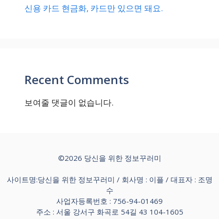
신용 카드 현금화, 카드만 있으면 돼요.
Recent Comments
보여줄 댓글이 없습니다.
©2026 당신을 위한 정보꾸러미
사이트명:당신을 위한 정보꾸러미 / 회사명 : 이플 / 대표자 : 조명
수
사업자등록번호 : 756-94-01469
주소 : 서울 강서구 화곡로 54길 43 104-1605