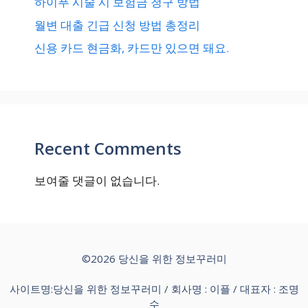
하이푸 시술 시 보험금 청구 방법
월변 대출 긴급 신청 방법 총정리
신용 카드 현금화, 카드만 있으면 돼요.
Recent Comments
보여줄 댓글이 없습니다.
©2026 당신을 위한 정보꾸러미
사이트명:당신을 위한 정보꾸러미 / 회사명 : 이플 / 대표자 : 조명
수