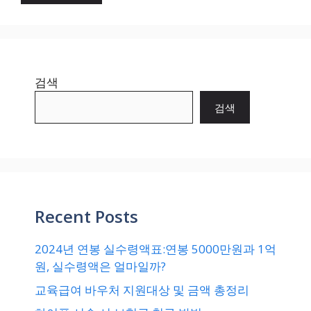
검색
검색
Recent Posts
2024년 연봉 실수령액표:연봉 5000만원과 1억
원, 실수령액은 얼마일까?
교육급여 바우처 지원대상 및 금액 총정리