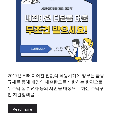
2017년부터 이어진 집값의 폭등시기에 정부는 금융
규제를 통해 개인의 대출한도를 제한하는 한편으로
무주택 실수요자 등의 서민을 대상으로 하는 주택구
입 지원정책을 …
Read more