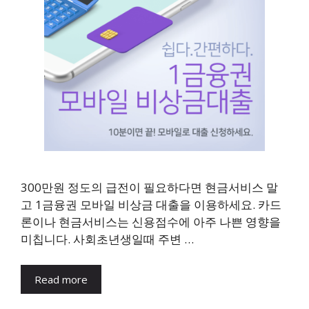
300만원 정도의 급전이 필요하다면 현금서비스 말
고 1금융권 모바일 비상금 대출을 이용하세요. 카드
론이나 현금서비스는 신용점수에 아주 나쁜 영향을
미칩니다. 사회초년생일때 주변 …
Read more