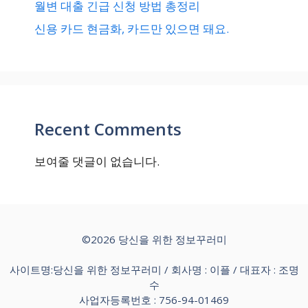
월변 대출 긴급 신청 방법 총정리
신용 카드 현금화, 카드만 있으면 돼요.
Recent Comments
보여줄 댓글이 없습니다.
©2026 당신을 위한 정보꾸러미
사이트명:당신을 위한 정보꾸러미 / 회사명 : 이플 / 대표자 : 조명
수
사업자등록번호 : 756-94-01469