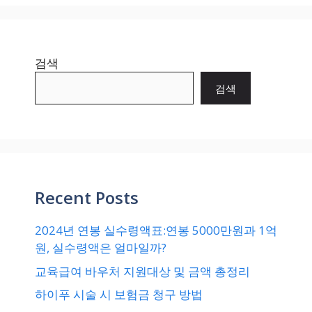
검색
검색
Recent Posts
2024년 연봉 실수령액표:연봉 5000만원과 1억
원, 실수령액은 얼마일까?
교육급여 바우처 지원대상 및 금액 총정리
하이푸 시술 시 보험금 청구 방법