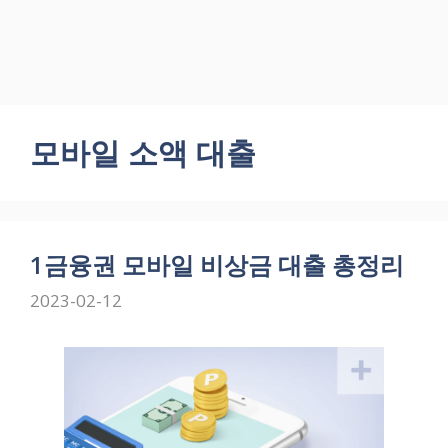
모바일 소액 대출
1금융권 모바일 비상금 대출 총정리
2023-02-12