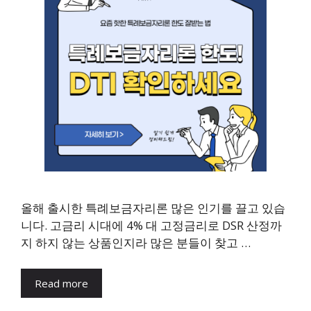
올해 출시한 특례보금자리론 많은 인기를 끌고 있습
니다. 고금리 시대에 4% 대 고정금리로 DSR 산정까
지 하지 않는 상품인지라 많은 분들이 찾고 …
Read more