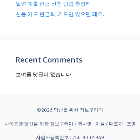
월변 대출 긴급 신청 방법 총정리
신용 카드 현금화, 카드만 있으면 돼요.
Recent Comments
보여줄 댓글이 없습니다.
©2026 당신을 위한 정보꾸러미
사이트명:당신을 위한 정보꾸러미 / 회사명 : 이플 / 대표자 : 조명
수
사업자등록번호 : 756-94-01469