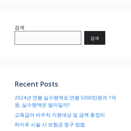
검색
검색
Recent Posts
2024년 연봉 실수령액표:연봉 5000만원과 1억
원, 실수령액은 얼마일까?
교육급여 바우처 지원대상 및 금액 총정리
하이푸 시술 시 보험금 청구 방법