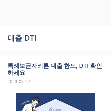
대출 DTI
특례보금자리론 대출 한도, DTI 확인
하세요
2023-03-27