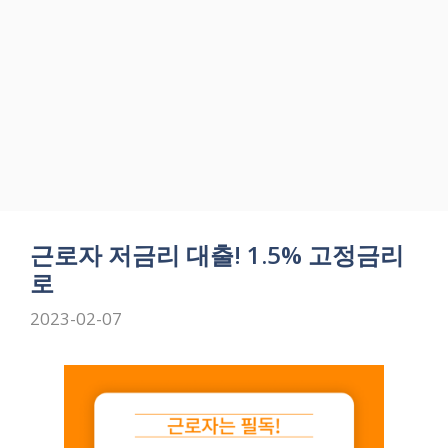
근로자 저금리 대출! 1.5% 고정금리
로
2023-02-07