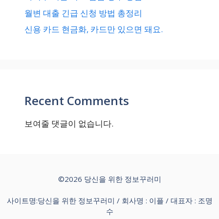
월변 대출 긴급 신청 방법 총정리
신용 카드 현금화, 카드만 있으면 돼요.
Recent Comments
보여줄 댓글이 없습니다.
©2026 당신을 위한 정보꾸러미
사이트명:당신을 위한 정보꾸러미 / 회사명 : 이플 / 대표자 : 조명
수