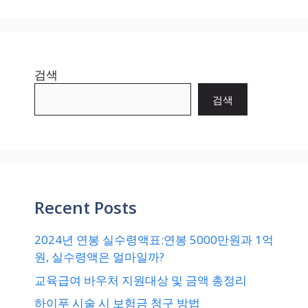
검색
검색
Recent Posts
2024년 연봉 실수령액표:연봉 5000만원과 1억
원, 실수령액은 얼마일까?
교육급여 바우처 지원대상 및 금액 총정리
하이푸 시술 시 보험금 청구 방법