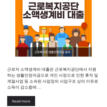
근로자 소액생계비 대출은 근로복지공단에서 지원
하는 생활안정자금으로 개인 사정으로 인한 휴직 및
계절사업 등 소속된 사업장의 사업구조 상의 이유로
소득이 감소함에 …
Read more