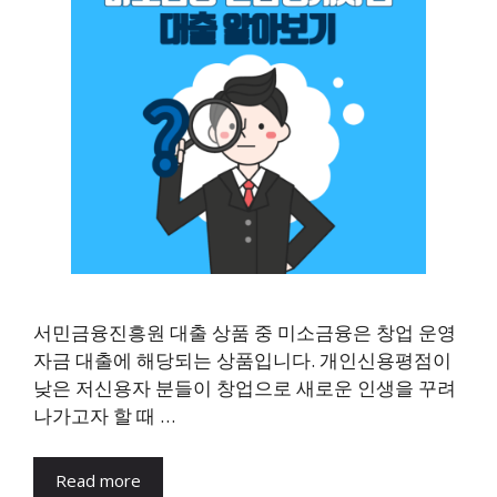
서민금융진흥원 대출 상품 중 미소금융은 창업 운영
자금 대출에 해당되는 상품입니다. 개인신용평점이
낮은 저신용자 분들이 창업으로 새로운 인생을 꾸려
나가고자 할 때 …
Read more