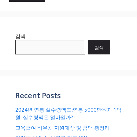
검색
검색
Recent Posts
2024년 연봉 실수령액표:연봉 5000만원과 1억
원, 실수령액은 얼마일까?
교육급여 바우처 지원대상 및 금액 총정리