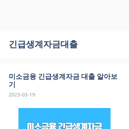
긴급생계자금대출
미소금융 긴급생계자금 대출 알아보
기
2023-03-19