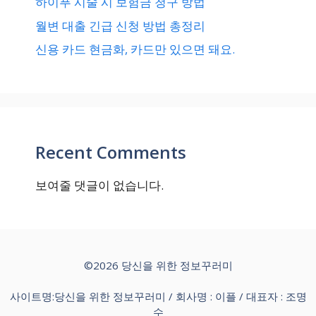
하이푸 시술 시 보험금 청구 방법
월변 대출 긴급 신청 방법 총정리
신용 카드 현금화, 카드만 있으면 돼요.
Recent Comments
보여줄 댓글이 없습니다.
©2026 당신을 위한 정보꾸러미
사이트명:당신을 위한 정보꾸러미 / 회사명 : 이플 / 대표자 : 조명
수