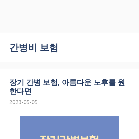
간병비 보험
장기 간병 보험, 아름다운 노후를 원
한다면
2023-05-05