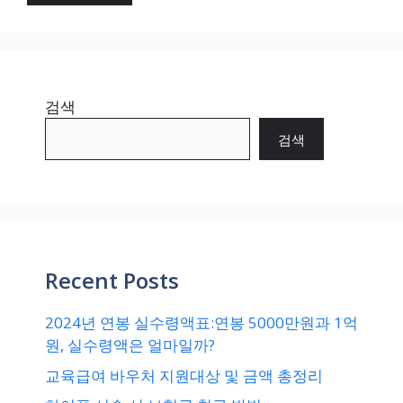
검색
검색
Recent Posts
2024년 연봉 실수령액표:연봉 5000만원과 1억
원, 실수령액은 얼마일까?
교육급여 바우처 지원대상 및 금액 총정리