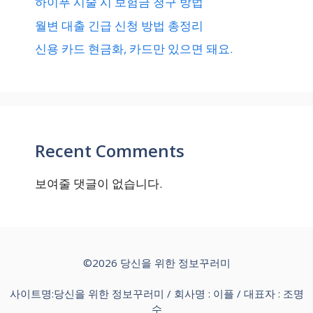
하이푸 시술 시 보험금 청구 방법
월변 대출 긴급 신청 방법 총정리
신용 카드 현금화, 카드만 있으면 돼요.
Recent Comments
보여줄 댓글이 없습니다.
©2026 당신을 위한 정보꾸러미
사이트명:당신을 위한 정보꾸러미 / 회사명 : 이플 / 대표자 : 조명
수