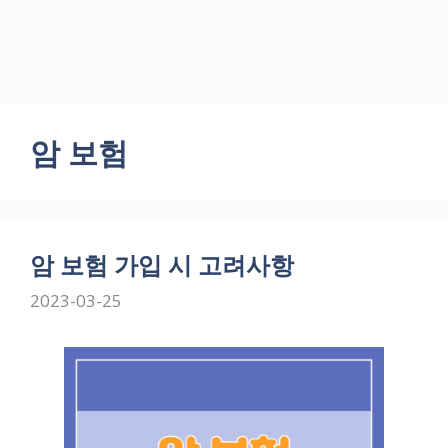
암 보험
암 보험 가입 시 고려사항
2023-03-25