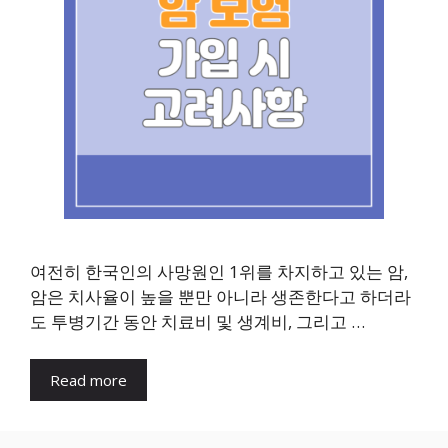
여전히 한국인의 사망원인 1위를 차지하고 있는 암,
암은 치사율이 높을 뿐만 아니라 생존한다고 하더라
도 투병기간 동안 치료비 및 생계비, 그리고 …
Read more