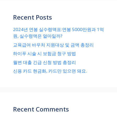
Recent Posts
2024년 연봉 실수령액표:연봉 5000만원과 1억
원, 실수령액은 얼마일까?
교육급여 바우처 지원대상 및 금액 총정리
하이푸 시술 시 보험금 청구 방법
월변 대출 긴급 신청 방법 총정리
신용 카드 현금화, 카드만 있으면 돼요.
Recent Comments