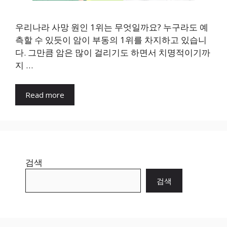
우리나라 사망 원인 1위는 무엇일까요? 누구라도 예
측할 수 있듯이 암이 부동의 1위를 차지하고 있습니
다. 그만큼 암은 많이 걸리기도 하면서 치명적이기까
지 …
Read more
검색
검색