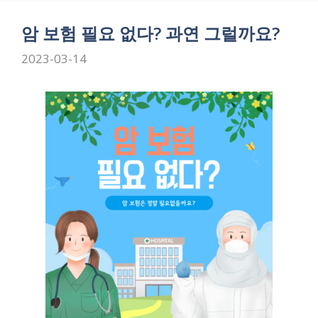
암 보험 필요 없다? 과연 그럴까요?
2023-03-14