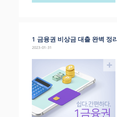
1 금융권 비상금 대출 완벽 정
2023-01-31