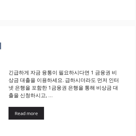
리
긴급하게 자금 융통이 필요하시다면 1 금융권 비
상금 대출을 이용하세요. 급하시더라도 먼저 인터
넷 은행을 포함한 1금융권 은행을 통해 비상금 대
출을 신청하시고, …
Read more