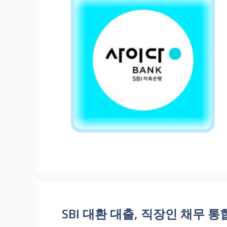
SBI 대환 대출, 직장인 채무 통