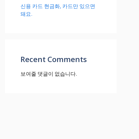
신용 카드 현금화, 카드만 있으면
돼요.
Recent Comments
보여줄 댓글이 없습니다.