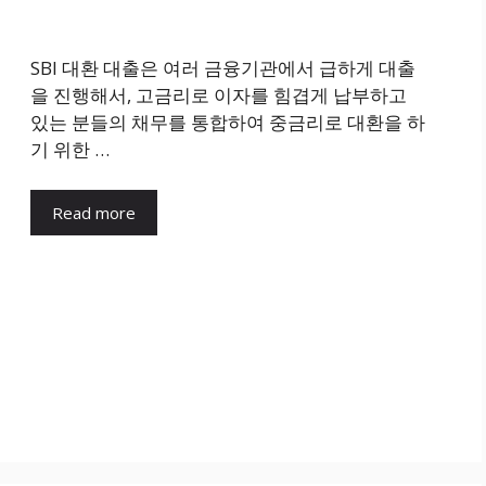
SBI 대환 대출은 여러 금융기관에서 급하게 대출
을 진행해서, 고금리로 이자를 힘겹게 납부하고
있는 분들의 채무를 통합하여 중금리로 대환을 하
기 위한 …
Read more