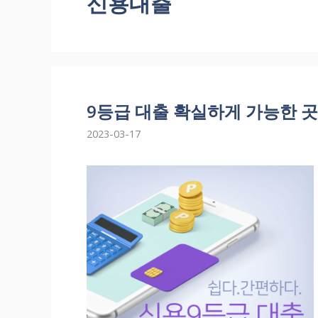
신용대출
9등급 대출 확실하게 가능한 곳
2023-03-17