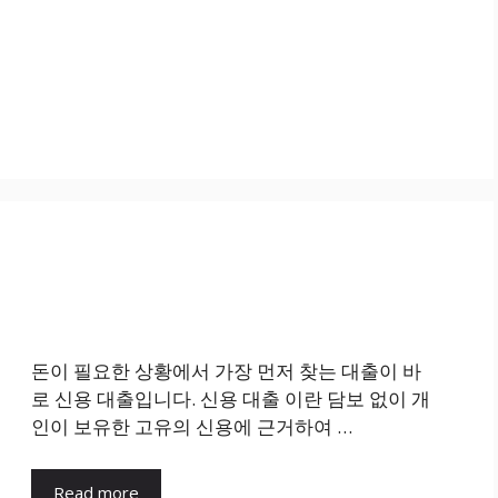
돈이 필요한 상황에서 가장 먼저 찾는 대출이 바
로 신용 대출입니다. 신용 대출 이란 담보 없이 개
인이 보유한 고유의 신용에 근거하여 …
Read more