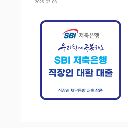
2023-02-06