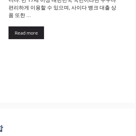
편리하게 이용할 수 있으며, 사이다 뱅크 대출 상
품 또한 …
Read more
합