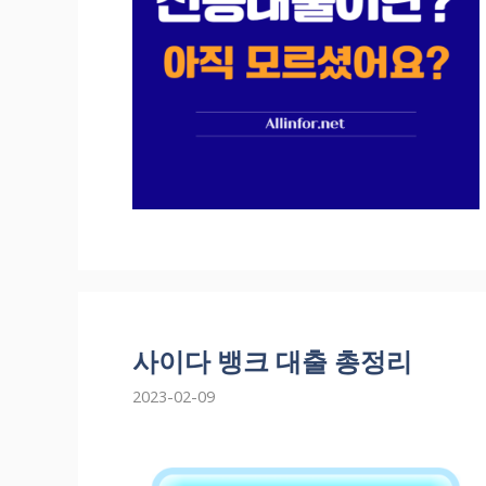
사이다 뱅크 대출 총정리
2023-02-09