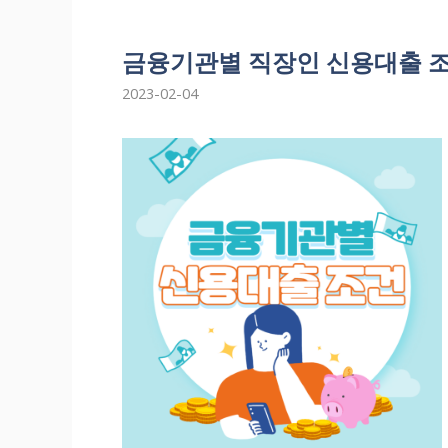
금융기관별 직장인 신용대출 
2023-02-04