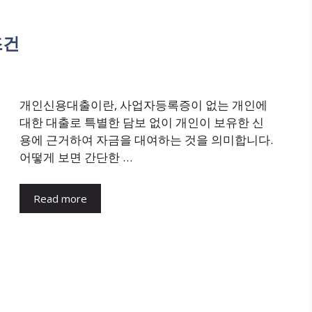
조건
개인신용대출이란, 사업자등록증이 없는 개인에
대한 대출로 특별한 담보 없이 개인이 보유한 신
용에 근거하여 자금을 대여하는 것을 의미합니다.
어떻게 보면 간단한 …
Read more