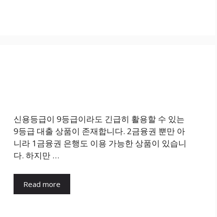
신용등급이 9등급이라도 긴급히 활용할 수 있는
9등급 대출 상품이 존재합니다. 2금융권 뿐만 아
니라 1금융권 은행도 이용 가능한 상품이 있습니
다. 하지만 …
Read more