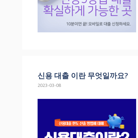
신용 대출 이란 무엇일까요?
2023-03-08