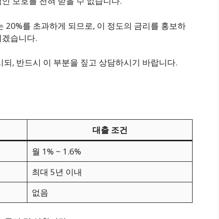
인 보호를 전혀 받을 수 없습니다.
는 20%를 초과하게 되므로, 이 정도의 금리를 홍보하
되겠습니다.
시되, 반드시 이 부분을 짚고 상담하시기 바랍니다.
대출 조건
월 1% ~ 1.6%
최대 5년 이내
없음