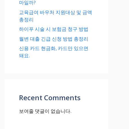
마일까?
교육급여 바우처 지원대상 및 금액
총정리
하이푸 시술 시 보험금 청구 방법
월변 대출 긴급 신청 방법 총정리
신용 카드 현금화, 카드만 있으면
돼요.
Recent Comments
보여줄 댓글이 없습니다.