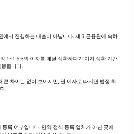
융권에서 진행하는 대출이 아닙니다. 제 3 금융원에 속하
 1~1.6%의 이자를 매달 상환하다가 이자 상환 기간
진행됩니다.
 큰 차이는 없어 보이지만, 연 이자로 따지면 법정 최
다.
 등록 여부입니다. 만약 정식 등록 업체가 아닌 곳에