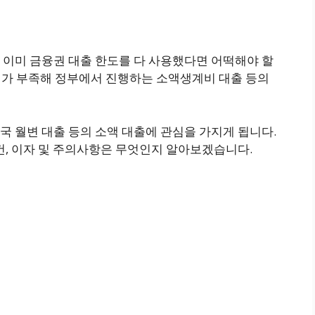
 이미 금융권 대출 한도를 다 사용했다면 어떡해야 할
활비가 부족해 정부에서 진행하는 소액생계비 대출 등의
 월변 대출 등의 소액 대출에 관심을 가지게 됩니다.
건, 이자 및 주의사항은 무엇인지 알아보겠습니다.