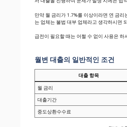
서 대출을 진행하여 문제가 발생 시에는 법적
만약 월 금리가 1.7%를 이상이라면 연 금리
는 업체는 불법 대부 업체라고 생각하시면 
급전이 필요할 때는 어쩔 수 없이 사용은 하
월변 대출의 일반적인 조건
대출 항목
월 금리
대출기간
중도상환수수료