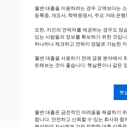
월변 대출을 이용하려는 경우 고액보다는 소
등록증, 개요서, 학력증명서, 주요 거래 은
또한, 지인의 연락처를 제공하는 경우도 많습
있는 사람들의 정보를 확보하기 위한 것입니
하나하나 체크하고 연락이 정말로 가능한 지
월변 대출을 사용하기 전에 금융 분야에서 최
토해보는 것이 좋습니다. 햇살론이나 같은 
햇
월변 대출은 금전적인 어려움을 해결하기 위
합니다. 안전하고 신뢰할 수 있는 회사와 함
분석하여 자신에게 가장 적합한 대출 상품을