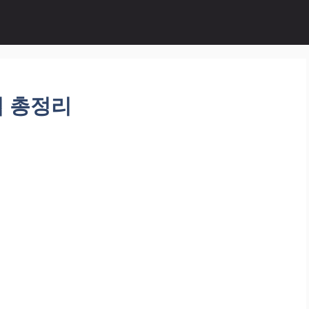
법 총정리