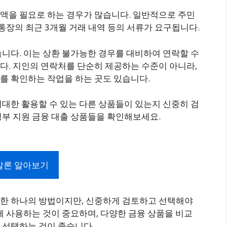
액을 필요로 하는 경우가 많습니다. 일반적으로 주민
행통장의 최근 3개월 거래 내역 등의 서류가 요구됩니다.
니다. 이는 상환 불가능한 경우를 대비하여 연락할 수
다. 지인의 연락처를 단순히 제공하는 수준이 아니라,
를 확인하는 작업을 하는 곳도 있습니다.
대한 활용할 수 있는 다른 상품들이 있는지 신중히 검
정부 지원 금융 대출 상품들을 확인해보세요.
살론 알아보기
한 하나의 방법이지만, 신중하게 검토하고 선택해야
께 사용하는 것이 중요하며, 다양한 금융 상품을 비교
 선택하는 것이 좋습니다.