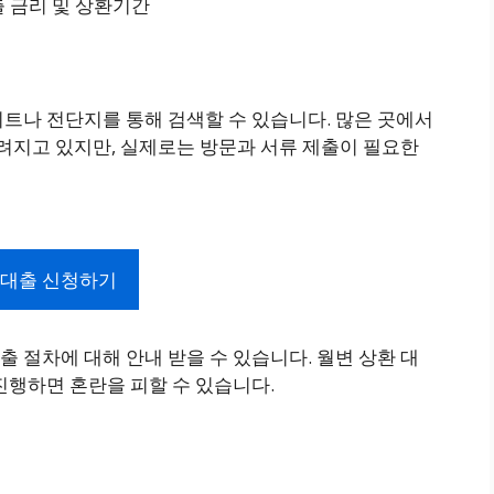
출 금리 및 상환기간
트나 전단지를 통해 검색할 수 있습니다. 많은 곳에서
알려지고 있지만, 실제로는 방문과 서류 제출이 필요한
 대출 신청하기
 절차에 대해 안내 받을 수 있습니다. 월변 상환 대
진행하면 혼란을 피할 수 있습니다.