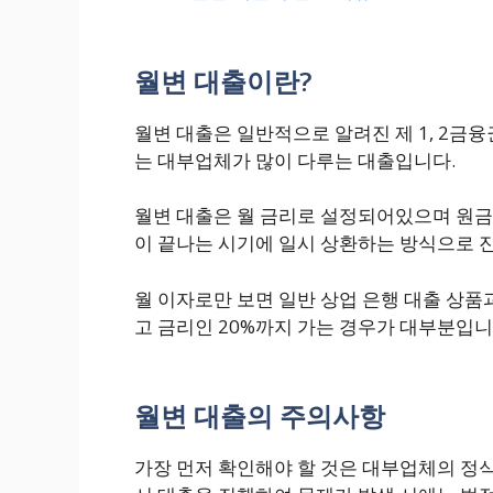
월변 대출이란?
월변 대출은 일반적으로 알려진 제 1, 2금
는 대부업체가 많이 다루는 대출입니다.
월변 대출은 월 금리로 설정되어있으며 원금의
이 끝나는 시기에 일시 상환하는 방식으로 
월 이자로만 보면 일반 상업 은행 대출 상품과
고 금리인 20%까지 가는 경우가 대부분입니
월변 대출의 주의사항
가장 먼저 확인해야 할 것은 대부업체의 정식