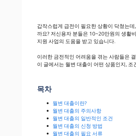
갑작스럽게 급전이 필요한 상황이 닥쳤는데,
까요? 저신용자 분들은 10~20만원의 생
지원 사업의 도움을 받고 있습니다.
이러한 금전적인 어려움을 겪는 사람들은 결국
이 글에서는 월변 대출이 어떤 상품인지, 조
목차
월변 대출이란?
월변 대출의 주의사항
월변 대출의 일반적인 조건
월변 대출의 신청 방법
월변 대출의 필요 서류