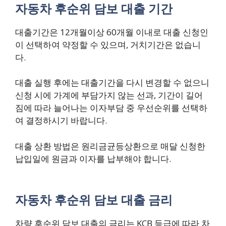
자동차 후순위 담보 대출 기간
대출기간은 12개월이상 60개월 이내로 대출 신청인
이 선택하여 약정할 수 있으며, 거치기간은 없습니
다.
대출 실행 후에는 대출기간을 다시 변경할 수 없으니
신청 시에 가계에 부담가지 않는 선과, 기간이 길어
짐에 따라 늘어나는 이자부담 중 우선순위를 선택하
여 결정하시기 바랍니다.
대출 상환 방법은 원리금균등상환으로 매달 신청한
납입일에 원금과 이자를 납부해야 합니다.
자동차 후순위 담보 대출 금리
차량 후순위 담보 대출의 금리는 KCB 등급에 따라 차