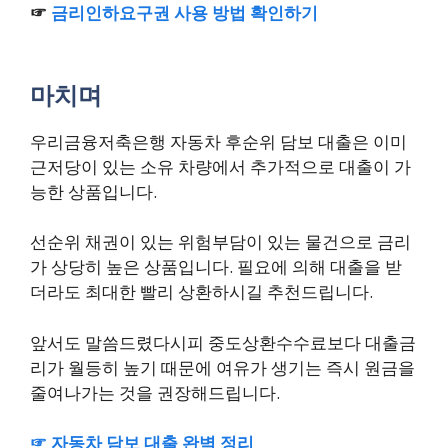
☞
금리인하요구권 사용 방법 확인하기
마치며
우리금융저축은행 자동차 후순위 담보 대출은 이미
근저당이 있는 소유 차량에서 추가적으로 대출이 가
능한 상품입니다.
선순위 채권이 있는 위험부담이 있는 물건으로 금리
가 상당히 높은 상품입니다. 필요에 의해 대출을 받
더라도 최대한 빨리 상환하시길 추천드립니다.
앞서도 말씀드렸다시피 중도상환수수료보다 대출금
리가 월등히 높기 때문에 여유가 생기는 즉시 원금을
줄여나가는 것을 권장해드립니다.
☞ 자동차 담보 대출 완벽 정리