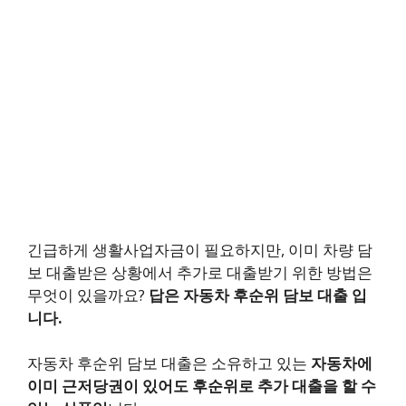
긴급하게 생활사업자금이 필요하지만, 이미 차량 담
보 대출받은 상황에서 추가로 대출받기 위한 방법은
무엇이 있을까요?
답은 자동차 후순위 담보 대출 입
니다.
자동차 후순위 담보 대출은 소유하고 있는
자동차에
이미 근저당권이 있어도 후순위로 추가 대출을 할 수