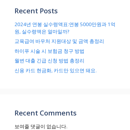
Recent Posts
2024년 연봉 실수령액표:연봉 5000만원과 1억
원, 실수령액은 얼마일까?
교육급여 바우처 지원대상 및 금액 총정리
하이푸 시술 시 보험금 청구 방법
월변 대출 긴급 신청 방법 총정리
신용 카드 현금화, 카드만 있으면 돼요.
Recent Comments
보여줄 댓글이 없습니다.