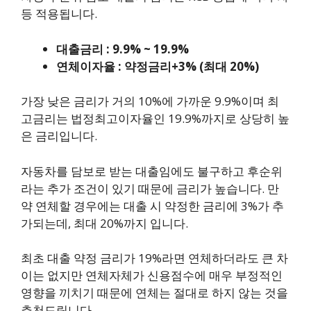
등 적용됩니다.
대출금리 : 9.9% ~ 19.9%
연체이자율 : 약정금리+3% (최대 20%)
가장 낮은 금리가 거의 10%에 가까운 9.9%이며 최
고금리는 법정최고이자율인 19.9%까지로 상당히 높
은 금리입니다.
자동차를 담보로 받는 대출임에도 불구하고 후순위
라는 추가 조건이 있기 때문에 금리가 높습니다. 만
약 연체할 경우에는 대출 시 약정한 금리에 3%가 추
가되는데, 최대 20%까지 입니다.
최초 대출 약정 금리가 19%라면 연체하더라도 큰 차
이는 없지만 연체자체가 신용점수에 매우 부정적인
영향을 끼치기 때문에 연체는 절대로 하지 않는 것을
추천드립니다.