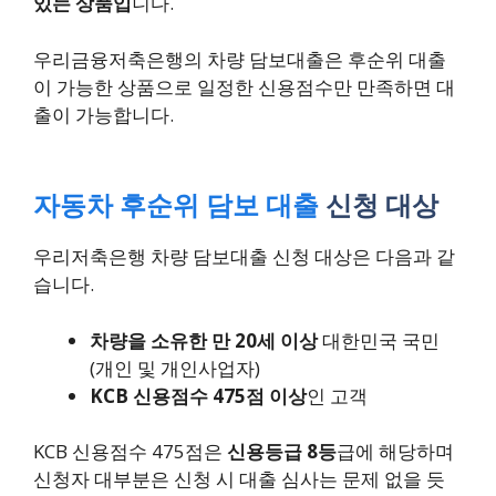
있는 상품입
니다.
우리금융저축은행의 차량 담보대출은 후순위 대출
이 가능한 상품으로 일정한 신용점수만 만족하면 대
출이 가능합니다.
자동차 후순위 담보 대출
신청 대상
우리저축은행 차량 담보대출 신청 대상은 다음과 같
습니다.
차량을 소유한 만 20세 이상
대한민국 국민
(개인 및 개인사업자)
KCB 신용점수 475점 이상
인 고객
KCB 신용점수 475점은
신용등급 8등
급에 해당하며
신청자 대부분은 신청 시 대출 심사는 문제 없을 듯