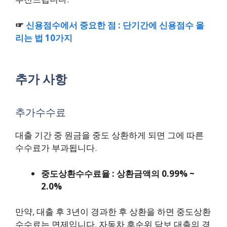
☞
신용점수에서 중요한 점 : 단기간에 신용점수 올
리는 법 10가지
추가 사항
추가수수료
대출 기간 중 원금을 중도 상환하게 되면 그에 따른
수수료가 부과됩니다.
중도상환수수료율 : 상환금액의 0.99% ~
2.0%
만약, 대출 후 3년이 경과한 후 상환을 하면 중도상환
수수료는 면제입니다. 자동차 후순위 담보 대출의 경