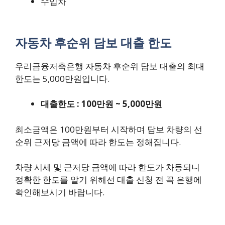
수입차
자동차 후순위 담보 대출 한도
우리금융저축은행 자동차 후순위 담보 대출의 최대
한도는 5,000만원입니다.
대출한도 : 100만원 ~ 5,000만원
최소금액은 100만원부터 시작하며 담보 차량의 선
순위 근저당 금액에 따라 한도는 정해집니다.
차량 시세 및 근저당 금액에 따라 한도가 차등되니
정확한 한도를 알기 위해선 대출 신청 전 꼭 은행에
확인해보시기 바랍니다.