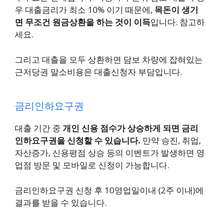
우 대출금리가 최소 10% 이기 때문에,
목돈이 생기
면 무조건 원금상환을 하는 것이 이득
입니다. 참고하
세요.
그리고 대출을 모두 상환하면 담보 차량에 잡혀있는
근저당권 말소비용은 대출신청자 부담입니다.
금리인하요구권
대출 기간 중
개인 신용 점수가 상승하게 되면 금리
인하요구권을 신청할 수 있습니다.
만약 승진, 취업,
자산증가, 신용평점 상승 등의 이벤트가 발생하면 영
업점 방문 및 모바일로 신청이 가능합니다.
금리인하요구권 신청 후 10영업일이내 (2주 이내)에
결과를 받을 수 있습니다.