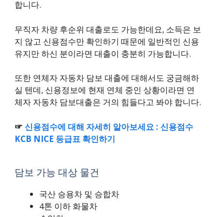
합니다.
무직자 차량 후순위 대출로도 가능한데요, 소득은 보
지 않고 신용점수만 확인하기 때문에 일반적인 신용
유지만 하신 분이라면 대출이 충분히 가능합니다.
또한 연체자 자동차 담보 대출에 대해서도 궁금해하
실 텐데, 신용정보에 현재 연체 중인 상황이라면 연
체자 자동차 담보대출은 거의 힘들다고 봐야 합니다.
☞
신용점수에 대해 자세히 알아보세요 : 신용점수
KCB NICE 등급표 확인하기
담보 가능 대상 물건
국산 승용차 및 승합차
4톤 이하 화물차