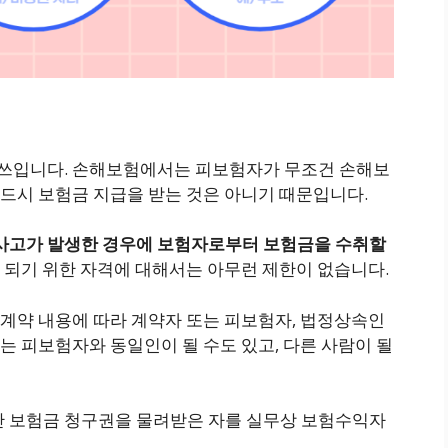
 쓰입니다. 손해보험에서는 피보험자가 무조건 손해보
드시 보험금 지급을 받는 것은 아니기 때문입니다.
사고가 발생한 경우에 보험자로부터 보험금을 수취할
 되기 위한 자격에 대해서는 아무런 제한이 없습니다.
계약 내용에 따라 계약자 또는 피보험자, 법정상속인
 피보험자와 동일인이 될 수도 있고, 다른 사람이 될
 보험금 청구권을 물려받은 자를 실무상 보험수익자