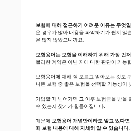
보험에 대해 접근하기 어려운 이유는 무엇
운 경우가 많아 내용을 파악하기가 쉽지 않습
은 많지 않았으니까요.
보험용어는 보험을 이해하기 위해 가장 먼저
불리한 계약은 아닌 지에 대한 판단이 가능
보험용어에 대해 잘 모르고 알아보는 것도 
나쁜 보험 중 좋은 보험을 선택할 가능성이 
가입할 때 넘어가면 그 이후 보험금을 받을 
수 있는지 찾기가 힘들어집니다.
때문에
보험용어 개념만이라도 알고 있다면 
때 보험 내용에 대해 자세히 알 수 있습니다.