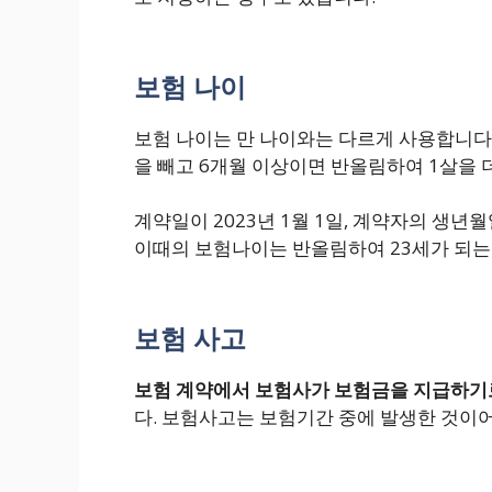
보험 나이
보험 나이는 만 나이와는 다르게 사용합니다
을 빼고 6개월 이상이면 반올림하여 1살을
계약일이 2023년 1월 1일, 계약자의 생년월
이때의 보험나이는 반올림하여 23세가 되는
보험 사고
보험 계약에서 보험사가 보험금을 지급하기
다. 보험사고는 보험기간 중에 발생한 것이