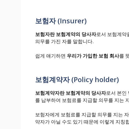
보험자 (Insurer)
보험자란 보험계약의 당사자
로서 보험계약
의무를 가진 자를 말합니다.
쉽게 얘기하면
우리가 가입한 보험 회사
를 
보험계약자 (Policy holder)
보험계약자란 보험계약의 당사자
로서 본인
를 납부하여 보험료를 지급할 의무를 지는 
보험자에게 보험료를 지급할 의무를 지는 자
약자가 아닐 수도 있기 때문에 이렇게 지칭