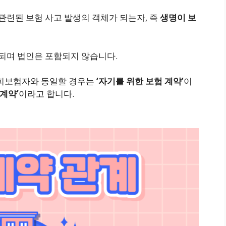
련된 보험 사고 발생의 객체가 되는자, 즉
생명이 보
되며 법인은 포함되지 않습니다.
피보험자와 동일할 경우는
‘자기를 위한 보험 계약’
이
계약’
이라고 합니다.