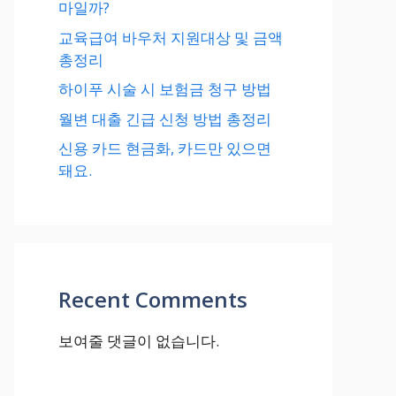
마일까?
교육급여 바우처 지원대상 및 금액
총정리
하이푸 시술 시 보험금 청구 방법
월변 대출 긴급 신청 방법 총정리
신용 카드 현금화, 카드만 있으면
돼요.
Recent Comments
보여줄 댓글이 없습니다.