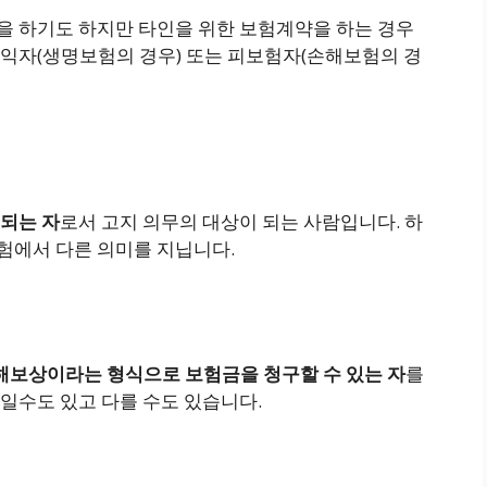
 하기도 하지만 타인을 위한 보험계약을 하는 경우
익자(생명보험의 경우) 또는 피보험자(손해보험의 경
되는 자
로서 고지 의무의 대상이 되는 사람입니다. 하
험에서 다른 의미를 지닙니다.
해보상이라는 형식으로 보험금을 청구할 수 있는 자
를
일수도 있고 다를 수도 있습니다.