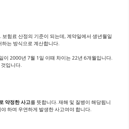
. 보험료 산정의 기준이 되는데, 계약일에서 생년월일
 더하는 방식으로 계산합니다.
일이 2000년 7월 1일 이때 차이는 22년 6개월입니다.
 것입니다.
로 약정한 사고
를 뜻합니다. 재해 및 질병이 해당됩니
어야 하며 우연하게 발생한 사고여야 합니다.