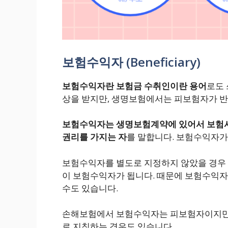
보험수익자 (Beneficiary)
보험수익자란 보험금 수취인이란 용어
로도
상을 받지만, 생명보험에서는 피보험자가 반
보험수익자는 생명보험계약에 있어서 보험
권리를 가지는 자
를 말합니다. 보험수익자가
보험수익자를 별도로 지정하지 않았을 경우 
이 보험수익자가 됩니다. 때문에 보험수익자는
수도 있습니다.
손해보험에서 보험수익자는 피보험자이지만
로 지칭하는 경우도 있습니다.