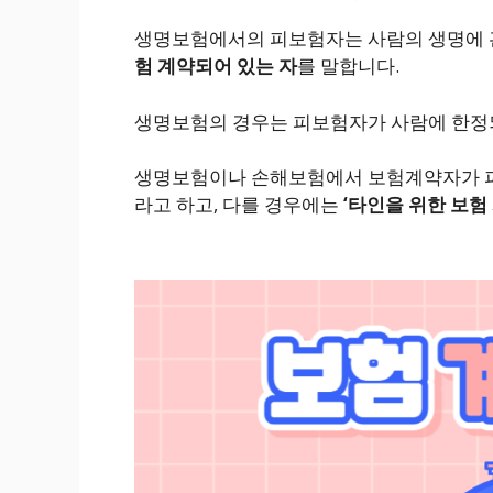
생명보험에서의 피보험자는 사람의 생명에 관
험 계약되어 있는 자
를 말합니다.
생명보험의 경우는 피보험자가 사람에 한정
생명보험이나 손해보험에서 보험계약자가 
라고 하고, 다를 경우에는
‘타인을 위한 보험 