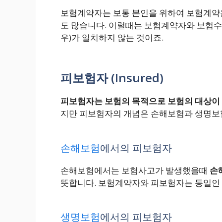
보험계약자는 보통 본인을 위하여 보험계약을
도 많습니다. 이럴때는 보험계약자와 보험수
우)가 일치하지 않는 것이죠.
피보험자 (Insured)
피보험자는 보험의 목적으로 보험의 대상이 
지만 피보험자의 개념은 손해보험과 생명보
손해보험
에서의 피보험자
손해보험에서는 보험사고가 발생했을때
손
뜻합니다. 보험계약자와 피보험자는 동일인 
생명보험
에서의 피보험자