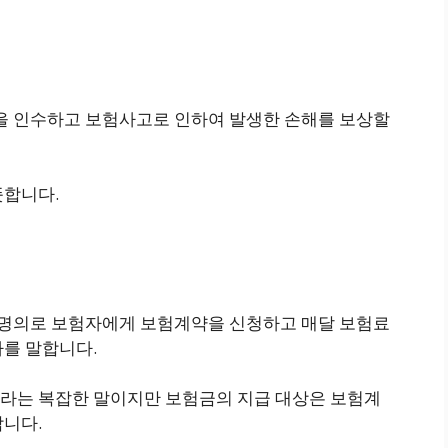
을 인수하고 보험사고로 인하여 발생한 손해를 보상할
뜻합니다.
 명의로 보험자에게 보험계약을 신청하고 매달 보험료
자를 말합니다.
라는 복잡한 말이지만 보험금의 지급 대상은 보험계
합니다.