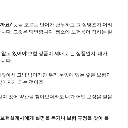
일까요?
뜻을 모르는 단어가 난무하고 그 설명조차 어려
니다. 그것은 당연합니다. 평소에 보험용어 접하는 일
 알고 있어야
보험 상품이 제대로 된 상품인지, 내가
합니다.
귀찮아서 그냥 넘어가면 우리 눈앞에 있는 좋은 보험과
낮아지게 되는 것이죠.
일이 있어 약관을 찾아보더라도 내가 어떤 보장을 받을
보험설계사에게 설명을 듣거나 보험 규정을 찾아 볼