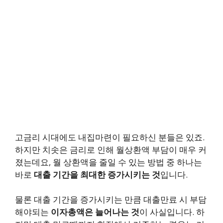
고금리 시대에도 내집마련이 필요하신 분들은 있죠.
하지만 치솟은 금리로 인해 월상환액 부담이 매우 커
졌는데요, 월 상환액을 줄일 수 있는 방법 중 하나는
바로
대출 기간을 최대한 증가시키는 것
입니다.
물론 대출 기간을 증가시키는 만큼 대출만료 시 부담
해야되는
이자총액은 늘어나는 것
이 사실입니다. 하