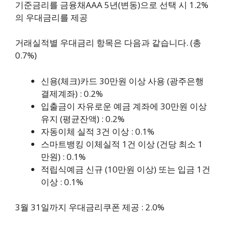
기준금리를 금융채AAA 5년(변동)으로 선택 시 1.2%
의 우대금리를 제공
거래실적별 우대금리 항목은 다음과 같습니다. (총
0.7%)
신용(체크)카드 30만원 이상 사용 (광주은행
결제계좌) : 0.2%
입출금이 자유로운 예금 계좌에 30만원 이상
유지 (평균잔액) : 0.2%
자동이체 실적 3건 이상 : 0.1%
스마트뱅킹 이체실적 1건 이상 (건당 최소 1
만원) : 0.1%
적립식예금 신규 (10만원 이상) 또는 입금 1건
이상 : 0.1%
3월 31일까지 우대금리쿠폰 제공 : 2.0%