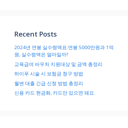
Recent Posts
2024년 연봉 실수령액표:연봉 5000만원과 1억
원, 실수령액은 얼마일까?
교육급여 바우처 지원대상 및 금액 총정리
하이푸 시술 시 보험금 청구 방법
월변 대출 긴급 신청 방법 총정리
신용 카드 현금화, 카드만 있으면 돼요.