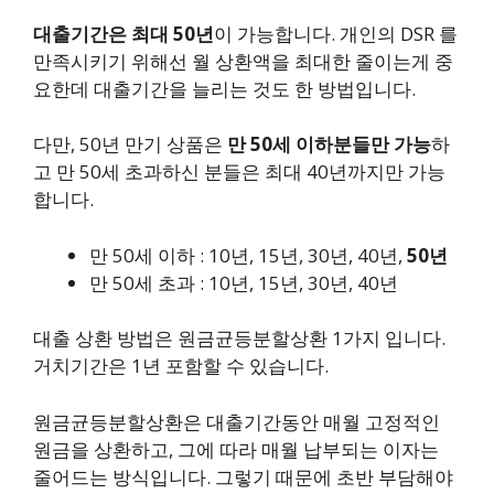
대출기간은 최대 50년
이 가능합니다. 개인의 DSR 를
만족시키기 위해선 월 상환액을 최대한 줄이는게 중
요한데 대출기간을 늘리는 것도 한 방법입니다.
다만, 50년 만기 상품은
만 50세 이하분들만 가능
하
고 만 50세 초과하신 분들은 최대 40년까지만 가능
합니다.
만 50세 이하 : 10년, 15년, 30년, 40년,
50년
만 50세 초과 : 10년, 15년, 30년, 40년
대출 상환 방법은 원금균등분할상환 1가지 입니다.
거치기간은 1년 포함할 수 있습니다.
원금균등분할상환은 대출기간동안 매월 고정적인
원금을 상환하고, 그에 따라 매월 납부되는 이자는
줄어드는 방식입니다. 그렇기 때문에 초반 부담해야