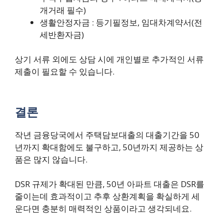
개거래 필수)
생활안정자금 : 등기필정보, 임대차계약서(전
세반환자금)
상기 서류 외에도 상담 시에 개인별로 추가적인 서류
제출이 필요할 수 있습니다.
결론
작년 금융당국에서 주택담보대출의 대출기간을 50
년까지 확대함에도 불구하고, 50년까지 제공하는 상
품은 많지 않습니다.
DSR 규제가 확대된 만큼, 50년 아파트 대출은 DSR를
줄이는데 효과적이고 추후 상환계획을 확실하게 세
운다면 충분히 매력적인 상품이라고 생각되네요.