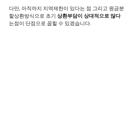
다만, 아직까지 지역제한이 있다는 점 그리고 원금분
할상환방식으로 초기
상환부담이 상대적으로 많다
는점이 단점으로 꼽힐 수 있겠습니다.