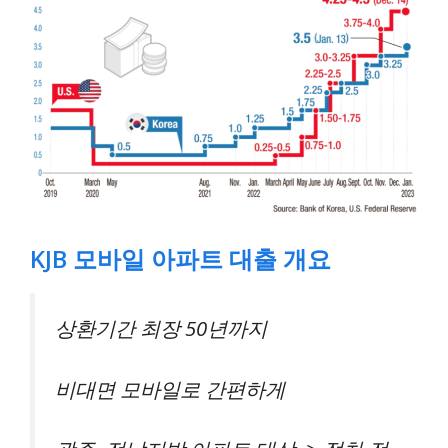
KJB 모바일 아파트 대출 개요
상환기간 최장 50년까지
비대면 모바일로 간편하게