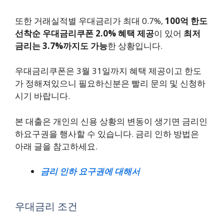
또한 거래실적별 우대금리가 최대 0.7%,
100억 한도
선착순 우대금리쿠폰 2.0% 혜택 제공
이 있어
최저
금리는 3.7%까지도 가능
한 상황입니다.
우대금리쿠폰은 3월 31일까지 혜택 제공이고 한도
가 정해져있으니 필요하신분은 빨리 문의 및 신청하
시기 바랍니다.
본 대출은 개인의 신용 상황의 변동이 생기면 금리인
하요구권을 행사할 수 있습니다. 금리 인하 방법은
아래 글을 참고하세요.
금리 인하 요구권에 대해서
우대금리 조건