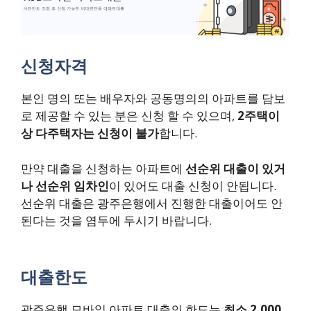
신청자격
본인 명의 또는 배우자와 공동명의의 아파트를 담보
로 제공할 수 있는 분은 신청 할 수 있으며,
2주택이
상 다주택자는 신청이 불가
합니다.
만약 대출을 신청하는 아파트에
선순위 대출이 있거
나 선순위 임차인
이 있어도 대출 신청이 안됩니다.
선순위 대출은 광주은행에서 진행한 대출이어도 안
된다는 것을 염두에 두시기 바랍니다.
대출한도
광주은행 모바일 아파트 대출의 한도는
최소 2,000