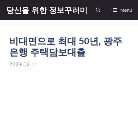
Skip
당신을 위한 정보꾸러미
Menu
to
content
비대면으로 최대 50년, 광주
은행 주택담보대출
2023-02-11