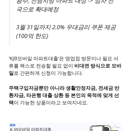
광주, 전남지방 아파트 대상 -> 점차 전
국으로 확대예정
3월 31일까지 2.0% 우대금리 쿠폰 제공
(100억 한도)
‘KJB모바일 아파트대출’은 영업점 방문이나 필요 서
류를 팩스로 전송할 필요 없이
비대면 방식으로 모바
일
로 간편하게 신청이 가능합니다.
주택구입자금뿐만 아니라 생활안정자금, 전세금 반
환자금, 타은행 대출 상환 등 본인의 목적에 맞게 선
택
이 가능한 상품이라고 보여지네요.