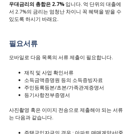
우대금리의 총합은 2.7%
입니다. 억 단위의 대출에
서 2.7%의 금리는 엄청난 차이니 꼭 혜택을 받을 수
있도록 하시기 바래요.
필요서류
모바일로 다음 목록의 서류 제출이 필요합니다.
재직 및 사업 확인서류
소득금액증명원 등의 소득증빙자료
주민등록등본/초본/가족관계증명서
등기사항전부증명서
사진촬영 혹은 이미지 전송으로 제출해야 되는 서류
는 다음과 같습니다.
주택구입자금의 경우 : 아파트 매매계약서(중