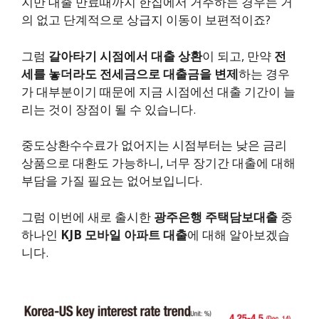
지만 대출 만료때까지 한집에서 거주하는 경우는 거
의 없고 단계적으로 상급지 이동이 보편적이죠?
그럼
갈아타기 시점에서 대출 상환
이 되고, 만약
전
세를 놓더라도 전세금으로 대출금을 변제
하는 경우
가 대부분이기 때문에 지금 시점에선 대출 기간이 늘
리는 것이 장점이 될 수 있습니다.
중도상환수수료가 없어지는 시점부터는 낮은 금리
상품으로 대환도 가능하니, 너무 장기간 대출에 대해
부담을 가질 필요는 없어보입니다.
그럼 이번에 새로 출시한
광주은행 주택담보대출
중
하나인
KJB 모바일 아파트 대출
에 대해 알아보겠습
니다.