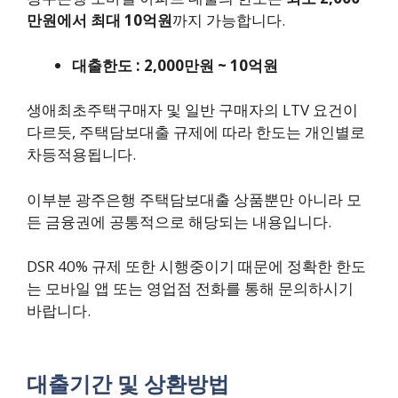
만원에서 최대 10억원
까지 가능합니다.
대출한도 : 2,000만원 ~ 10억원
생애최초주택구매자 및 일반 구매자의 LTV 요건이
다르듯, 주택담보대출 규제에 따라 한도는 개인별로
차등적용됩니다.
이부분 광주은행 주택담보대출 상품뿐만 아니라 모
든 금융권에 공통적으로 해당되는 내용입니다.
DSR 40% 규제 또한 시행중이기 때문에 정확한 한도
는 모바일 앱 또는 영업점 전화를 통해 문의하시기
바랍니다.
대출기간 및 상환방법