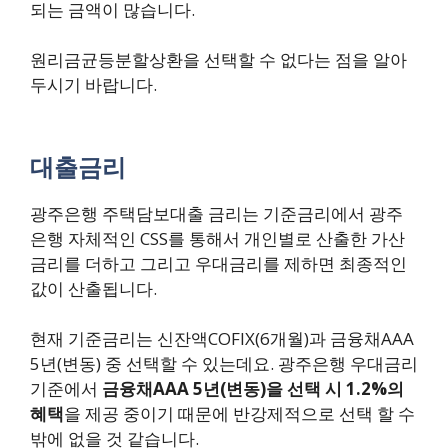
되는 금액이 많습니다.
원리금균등분할상환을 선택할 수 없다는 점을 알아
두시기 바랍니다.
대출금리
광주은행 주택담보대출 금리는 기준금리에서 광주
은행 자체적인 CSS를 통해서 개인별로 산출한 가산
금리를 더하고 그리고 우대금리를 제하면 최종적인
값이 산출됩니다.
현재 기준금리는 신잔액COFIX(6개월)과 금융채AAA
5년(변동) 중 선택할 수 있는데요. 광주은행 우대금리
기준에서
금융채AAA 5년(변동)을 선택 시 1.2%의
혜택
을 제공 중이기 때문에 반강제적으로 선택 할 수
밖에 없을 것 같습니다.