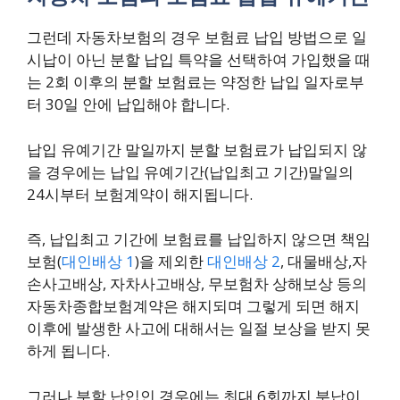
그런데 자동차보험의 경우 보험료 납입 방법으로 일
시납이 아닌 분할 납입 특약을 선택하여 가입했을 때
는 2회 이후의 분할 보험료는 약정한 납입 일자로부
터 30일 안에 납입해야 합니다.
납입 유예기간 말일까지 분할 보험료가 납입되지 않
을 경우에는 납입 유예기간(납입최고 기간)말일의
24시부터 보험계약이 해지됩니다.
즉, 납입최고 기간에 보험료를 납입하지 않으면 책임
보험(
대인배상 1
)을 제외한
대인배상 2
, 대물배상,자
손사고배상, 자차사고배상, 무보험차 상해보상 등의
자동차종합보험계약은 해지되며 그렇게 되면 해지
이후에 발생한 사고에 대해서는 일절 보상을 받지 못
하게 됩니다.
그러나 분할 납입인 경우에는 최대 6회까지 분납이