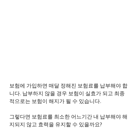
보험에 가입하면 매달 정해진 보험료를 납부해야 합
니다. 납부하지 않을 경우 보험이 실효가 되고 최종
적으로는 보험이 해지가 될 수 있습니다.
그렇다면 보험료를 최소한 어느기간 내 납부해야 해
지되지 않고 효력을 유지할 수 있을까요?