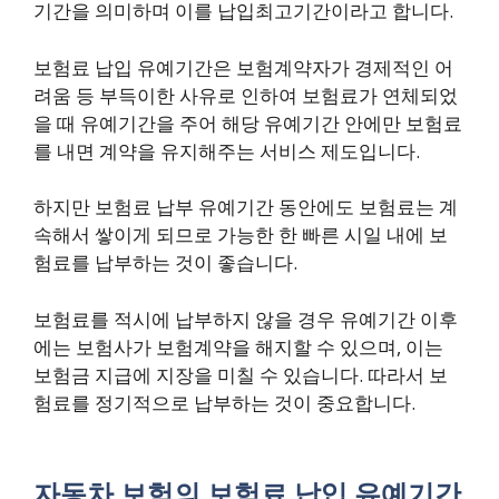
기간을 의미하며 이를 납입최고기간이라고 합니다.
보험료 납입 유예기간은 보험계약자가 경제적인 어
려움 등 부득이한 사유로 인하여 보험료가 연체되었
을 때 유예기간을 주어 해당 유예기간 안에만 보험료
를 내면 계약을 유지해주는 서비스 제도입니다.
하지만 보험료 납부 유예기간 동안에도 보험료는 계
속해서 쌓이게 되므로 가능한 한 빠른 시일 내에 보
험료를 납부하는 것이 좋습니다.
보험료를 적시에 납부하지 않을 경우 유예기간 이후
에는 보험사가 보험계약을 해지할 수 있으며, 이는
보험금 지급에 지장을 미칠 수 있습니다. 따라서 보
험료를 정기적으로 납부하는 것이 중요합니다.
자동차 보험의 보험료 납입 유예기간