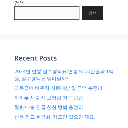
검색
검색
Recent Posts
2024년 연봉 실수령액표:연봉 5000만원과 1억
원, 실수령액은 얼마일까?
교육급여 바우처 지원대상 및 금액 총정리
하이푸 시술 시 보험금 청구 방법
월변 대출 긴급 신청 방법 총정리
신용 카드 현금화, 카드만 있으면 돼요.