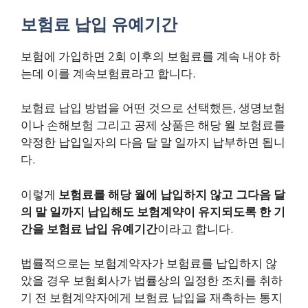
보험료 납입 유예기간
보험에 가입하면 2회 이후의 보험료를 계속 내야 하
는데 이를 계속보험료라고 합니다.
보험료 납입 방법을 어떤 것으로 선택했든, 생명보험
이나 손해보험 그리고 공제 상품은 해당 월 보험료를
약정한 납입일자의 다음 달 말 일까지 납부하면 됩니
다.
이렇게
보험료를 해당 월에 납입하지 않고 그다음 달
의 말 일까지 납입해도 보험계약이 유지되도록 한 기
간을 보험료 납입 유예기간
이라고 합니다.
법률적으로는 보험계약자가 보험료를 납입하지 않
았을 경우 보험회사가 법률상의 일정한 조치를 취하
기 전 보험계약자에게 보험료 납입을 재촉하는 통지