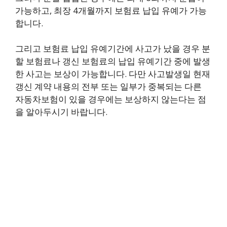
가능하고, 최장 4개월까지 보험료 납입 유예가 가능
합니다.
그리고 보험료 납입 유예기간에 사고가 났을 경우 분
할 보험료나 갱신 보험료의 납입 유예기간 중에 발생
한 사고는 보상이 가능합니다. 다만 사고발생일 현재
갱신 계약 내용의 전부 또는 일부가 중복되는 다른
자동차보험이 있을 경우에는 보상하지 않는다는 점
을 알아두시기 바랍니다.