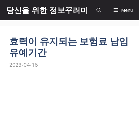
Skip
당신을 위한 정보꾸러미
Menu
to
content
효력이 유지되는 보험료 납입
유예기간
2023-04-16